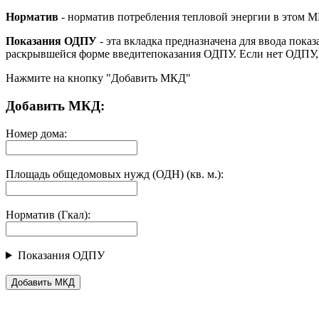
Норматив
- норматив потребления тепловой энергии в этом М
Показания ОДПУ
- эта вкладка предназначена для ввода пока
раскрывшейся форме введитепоказания ОДПУ. Если нет ОДПУ, т
Нажмите на кнопку "Добавить МКД"
Добавить МКД:
Номер дома:
Площадь общедомовых нужд (ОДН) (кв. м.):
Норматив (Гкал):
Показания ОДПУ