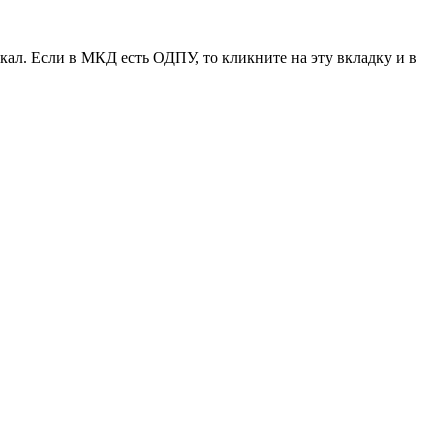
кал. Если в МКД есть ОДПУ, то кликните на эту вкладку и в