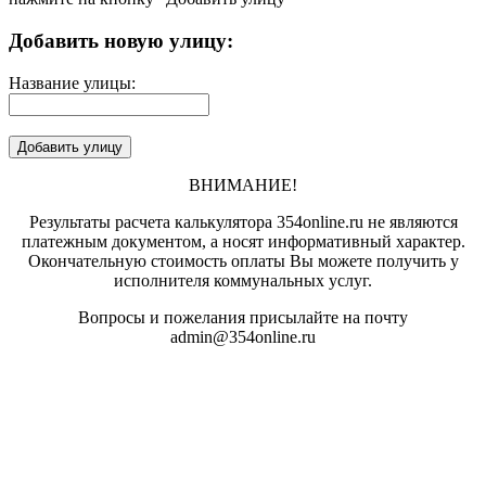
Добавить новую улицу:
Название улицы:
ВНИМАНИЕ!
Результаты расчета калькулятора 354online.ru не являются
платежным документом, а носят информативный характер.
Окончательную стоимость оплаты Вы можете получить у
исполнителя коммунальных услуг.
Вопросы и пожелания присылайте на почту
admin@354online.ru