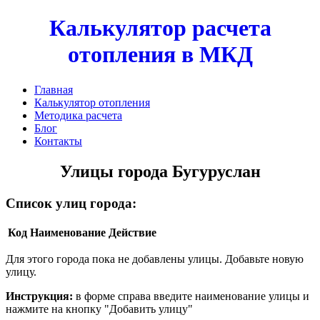
Калькулятор расчета
отопления в МКД
Главная
Калькулятор отопления
Методика расчета
Блог
Контакты
Улицы города Бугуруслан
Список улиц города:
Код
Наименование
Действие
Для этого города пока не добавлены улицы. Добавьте новую
улицу.
Инструкция:
в форме справа введите наименование улицы и
нажмите на кнопку "Добавить улицу"