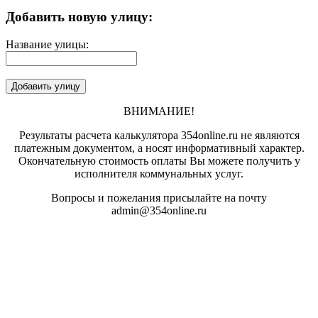
Добавить новую улицу:
Название улицы:
ВНИМАНИЕ!
Результаты расчета калькулятора 354online.ru не являются
платежным документом, а носят информативный характер.
Окончательную стоимость оплаты Вы можете получить у
исполнителя коммунальных услуг.
Вопросы и пожелания присылайте на почту
admin@354online.ru