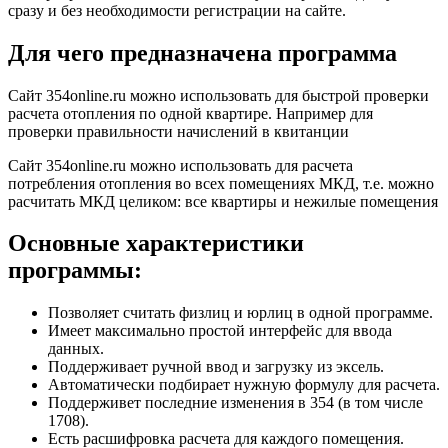
сразу и без необходимости регистрации на сайте.
Для чего предназначена программа
Сайт 354online.ru можно использовать для быстрой проверки
расчета отопления по одной квартире. Например для
проверки правильности начислений в квитанции
Сайт 354online.ru можно использовать для расчета
потребления отопления во всех помещениях МКД, т.е. можно
расчитать МКД целиком: все квартиры и нежилые помещения
Основные характеристики
программы:
Позволяет считать физлиц и юрлиц в одной программе.
Имеет максимально простой интерфейс для ввода
данных.
Поддерживает ручной ввод и загрузку из эксель.
Автоматически подбирает нужную формулу для расчета.
Поддерживет последние изменения в 354 (в том числе
1708).
Есть расшифровка расчета для каждого помещения.