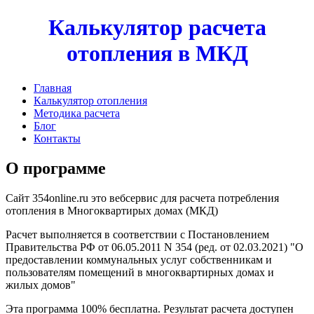
Калькулятор расчета
отопления в МКД
Главная
Калькулятор отопления
Методика расчета
Блог
Контакты
О программе
Сайт 354online.ru это вебсервис для расчета потребления
отопления в Многоквартирых домах (МКД)
Расчет выполняется в соответствии с Постановлением
Правительства РФ от 06.05.2011 N 354 (ред. от 02.03.2021) "О
предоставлении коммунальных услуг собственникам и
пользователям помещений в многоквартирных домах и
жилых домов"
Эта программа 100% бесплатна. Результат расчета доступен