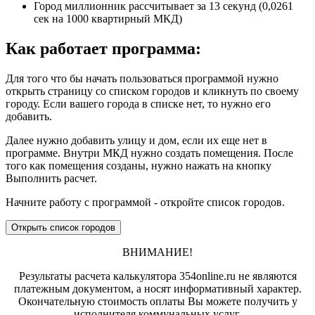
Город миллионник рассчитывает за 13 секунд (0,0261
сек на 1000 квартирный МКД)
Как работает программа:
Для того что бы начать пользоваться программой нужно
открыть страницу со списком городов и кликнуть по своему
городу. Если вашего города в списке нет, то нужно его
добавить.
Далее нужно добавить улицу и дом, если их еще нет в
программе. Внутри МКД нужно создать помещения. После
того как помещения созданы, нужно нажать на кнопку
Выполнить расчет.
Начните работу с программой - откройте список городов.
Открыть список городов
ВНИМАНИЕ!
Результаты расчета калькулятора 354online.ru не являются
платежным документом, а носят информативный характер.
Окончательную стоимость оплаты Вы можете получить у
исполнителя коммунальных услуг.